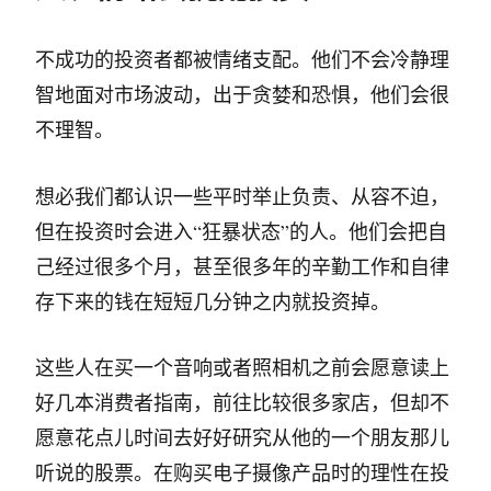
不成功的投资者都被情绪支配。他们不会冷静理
智地面对市场波动，出于贪婪和恐惧，他们会很
不理智。
想必我们都认识一些平时举止负责、从容不迫，
但在投资时会进入“狂暴状态”的人。他们会把自
己经过很多个月，甚至很多年的辛勤工作和自律
存下来的钱在短短几分钟之内就投资掉。
这些人在买一个音响或者照相机之前会愿意读上
好几本消费者指南，前往比较很多家店，但却不
愿意花点儿时间去好好研究从他的一个朋友那儿
听说的股票。在购买电子摄像产品时的理性在投