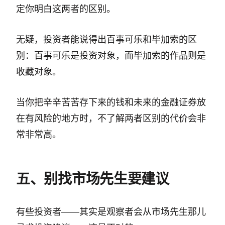
定你明白这两者的区别。
无疑，投资者能说得出百事可乐和毕加索的区
别：百事可乐是投资对象，而毕加索的作品则是
收藏对象。
当你把辛辛苦苦存下来的钱和未来的金融证券放
在有风险的地方时，不了解两者区别的代价会非
常非常高。
五、别找市场先生要建议
有些投资者——其实是观察者会从市场先生那儿