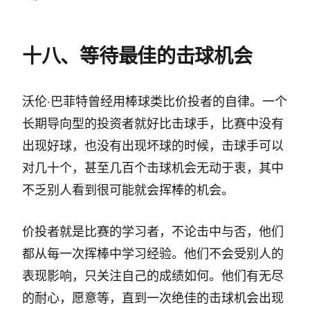
十八、等待最佳的击球机会
沃伦·巴菲特曾经用棒球类比价投者的自律。一个
长期导向型的投资者就好比击球手，比赛中没有
出现好球，也没有出现坏球的时候，击球手可以
对几十个，甚至几百个击球机会无动于衷，其中
不乏别人看到很可能就会挥棒的机会。
价投者就是比赛的学习者，不论击中与否，他们
都从每一次挥棒中学习经验。他们不会受别人的
表现影响，只关注自己的成绩如何。他们有无尽
的耐心，愿意等，直到一次绝佳的击球机会出现