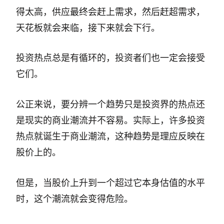
得太高，供应最终会赶上需求，然后赶超需求，
天花板就会来临，接下来就会下行。
投资热点总是有循环的，投资者们也一定会接受
它们。
公正来说，要分辨一个趋势只是投资界的热点还
是现实的商业潮流并不容易。实际上，许多投资
热点就诞生于商业潮流，这种趋势是理应反映在
股价上的。
但是，当股价上升到一个超过它本身估值的水平
时，这个潮流就会变得危险。