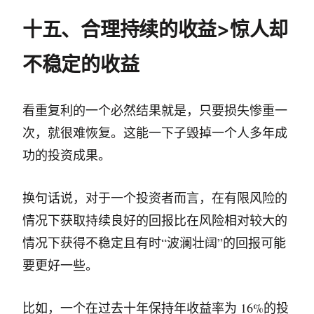
十五、合理持续的收益>惊人却
不稳定的收益
看重复利的一个必然结果就是，只要损失惨重一
次，就很难恢复。这能一下子毁掉一个人多年成
功的投资成果。
换句话说，对于一个投资者而言，在有限风险的
情况下获取持续良好的回报比在风险相对较大的
情况下获得不稳定且有时“波澜壮阔”的回报可能
要更好一些。
比如，一个在过去十年保持年收益率为 16%的投