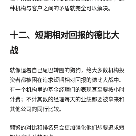
种机构与客户之间的矛盾就完全可以解决。
十二、短期相对回报的德比大
战
就像追着自己尾巴转圈的狗狗，绝大多数机构投
资者都被困在追求短期相对回报的德比大战中。
有一个机构里的基金经理们的表现甚至要按小时
计费；不计其数的经理每天的业绩都要被拿来和
其他公司的同行比较。
频繁的对比和排名只会更加强化他们想要追求短