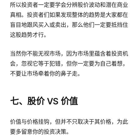
所以投资者一定要学会分辨股价波动和潜在商业
真相。投资者们如果发现整体的趋势是大家都在
盲目地跟风买入或卖出，那么他们一定要抵挡住
这股趋势才行。
当然你不能无视市场，因为市场里蕴含着投资机
会，忽视它等于犯错，但你一定要为自己着想，
不要让市场牵着你的鼻子走。
七、股价 VS 价值
价值与价格挂钩，但并不只取决于其价格，为此
要多留意你的投资决策。