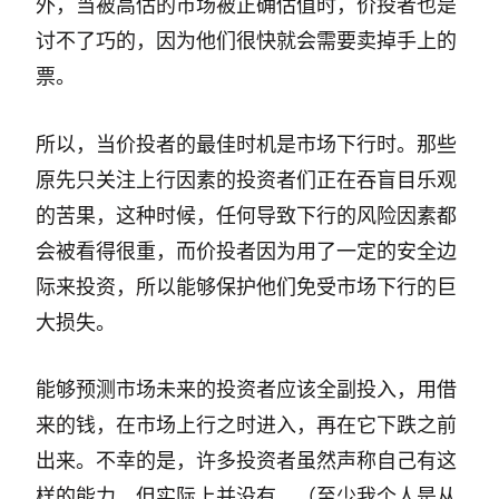
外，当被高估的市场被正确估值时，价投者也是
讨不了巧的，因为他们很快就会需要卖掉手上的
票。
所以，当价投者的最佳时机是市场下行时。那些
原先只关注上行因素的投资者们正在吞盲目乐观
的苦果，这种时候，任何导致下行的风险因素都
会被看得很重，而价投者因为用了一定的安全边
际来投资，所以能够保护他们免受市场下行的巨
大损失。
能够预测市场未来的投资者应该全副投入，用借
来的钱，在市场上行之时进入，再在它下跌之前
出来。不幸的是，许多投资者虽然声称自己有这
样的能力，但实际上并没有。（至少我个人是从