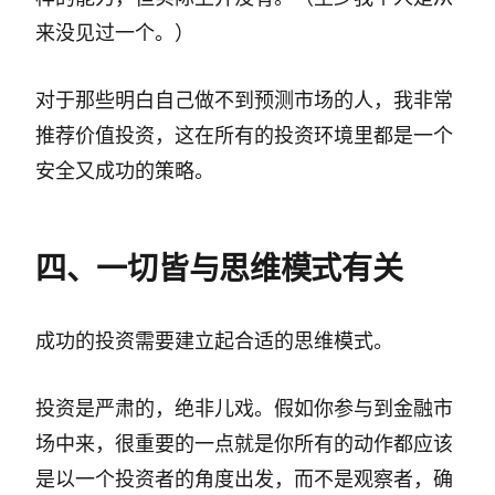
来没见过一个。）
对于那些明白自己做不到预测市场的人，我非常
推荐价值投资，这在所有的投资环境里都是一个
安全又成功的策略。
四、一切皆与思维模式有关
成功的投资需要建立起合适的思维模式。
投资是严肃的，绝非儿戏。假如你参与到金融市
场中来，很重要的一点就是你所有的动作都应该
是以一个投资者的角度出发，而不是观察者，确