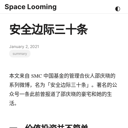
Space Looming
🌓
安全边际三十条
January 2, 2021
summary
本文来自 SMC 中国基金的管理合伙人邵庆晓的
系列微博，名为「安全边际三十条」。著名的公
众号一条此前曾报道了邵庆晓的豪宅和她的生
活。