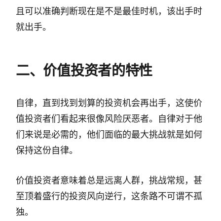
且可以准确判断现在是不是最佳时机，该出手时
就出手。
二、价值投资者的特性
自律，直到找到划算的投资机会再出手，这使价
值投资者们看起来很像风险厌恶者。自律对于他
们来说是必需的，他们面临的最大挑战就是如何
保持这份自律。
价值投资者意味着总是远离人群，挑战常规，甚
至顶着盛行的投资风向逆行，这条路不可谓不孤
独。