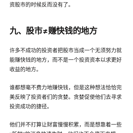
资股市的时候反而没有了。
九、股市≠赚快钱的地方
许多不成功的投资者把股市当成一个无须努力就
能赚快钱的地方，而不是一个投资资本以求更好
收益的地方。
谁都想毫不费力地赚快钱，但是这种想法恰恰完
美反映了投资者们的贪婪。贪婪促使他们去寻求
投资成功的捷径。
他们并不打算让财富慢慢积累，而是想靠着一些