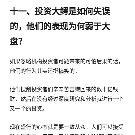
十一、投资大鳄是如何失误
的，他们的表现为何弱于大
盘？
如果忽略机构投资者可能带来的可怕后果的话，
他们的行为其实还挺搞笑的。
他们搜刮投资者们辛辛苦苦赚回来的数十亿钱
财，然后在没有经过深度研究和分析就进行一个
又一个的投资。
现在盛行的心态就是要一致从众。人们可以接受