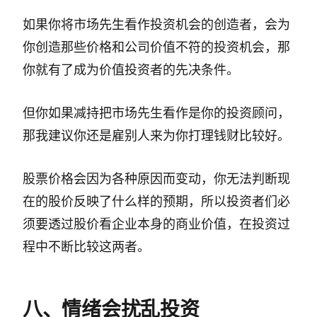
如果你将市场先生看作投资机会的创造者，会为
你创造那些价格和公司价值不符的投资机会，那
你就有了成为价值投资者的先决条件。
但你如果减持把市场先生看作是你的投资顾问，
那我建议你还是雇别人来为你打理钱财比较好。
股票价格会因为各种原因而变动，你无法判断现
在的股价反映了什么样的预期，所以投资者们必
须要透过股价看企业本身的商业价值，在投资过
程中不断比较这两者。
八、情绪会扰乱投资