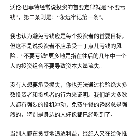
沃伦·巴菲特经常说投资的首要定律就是“不要亏
钱”，第二条则是：“永远牢记第一条”。
我也认为避免亏钱应是每个投资者的首要目标，
但这不是说投资者不应承受一丁点儿亏钱的风
险。“不要亏钱”更多地是指在往后的几年中一个
人的投资组合不要导致资本大量流失。
没有人想要承受损失，你也无法通过检验绝大多
数投资者和投机者的行为来证明。我们绝大多数
人都有强烈的投机冲动，免费午餐的诱惑总是强
烈的，特别是身边的人好像都已经吃到了。
当别人都在贪婪地追逐利益，经纪人又在给你推