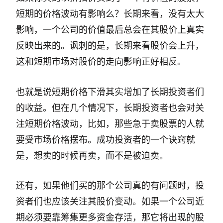
短期的价格波动有影响么？长期来看，没有太大
影响，一个公司的价值最后总会在其股价上真实
反映出来的。讽刺的是，长期来看股价会上升，
这和短期市场对股价的走向影响正好相反。
也就是说短期价格下滑其实增加了长期投资者们
的收益。但在几个情况下，长期投资者也会对关
注短期价格波动，比如，那些急于卖股票的人就
要受市场价格摆布。成功投资者的一个诀窍就
是，想卖的时候再卖，而不是被迫卖。
还有，如果他们买的那个公司真的有问题时，投
资者们也应该关注其股价变动。如果一个公司近
期必须要靠筹集更多资金存活，那它将出现的股