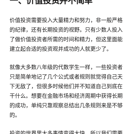
一、价值投资并不简单
价值投资需要投入大量精力和努力，非一般严格
的纪律，还有长期投资的视野。只有少数人投入
了做价值投资者所需的时间和精力，但这里面能
建立起合适的投资观并成功的人就更少了。
就像大多数八年级的代数学生一样，一些投资者
只是简单地记了几个公式或者规则就觉得自己天
下无敌了，但很多时候他们并不知道自己到底在
干什么。想要在金融市场和经济周期中获得长期
的成功，单纯只靠观察总结出几条规则来是不够
的。
投资的世界里太多事情变得太快，所以我们需要