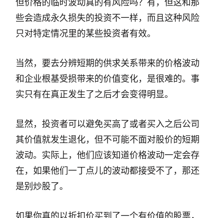
但价格的临时波动真的有风险吗？有，但这和那
些会造成永久损失的投资不一样，而且这种风险
只对特定情况里的某些投资者有效。
当然，要去分辨短期的供求关系带来的价格波动
和企业根基受损带来的价值变化，是很难的。事
实只有在真正发生了之后才会变得明显。
显然，投资者可以避免买高了或者买入之后公司
其价值就发生退化，但不可能不面对股价的短期
波动。实际上，他们应该知道价格波动一定会存
在，如果他们一丁点儿的波动都接受不了，那还
是别炒股了。
如果你真的以折扣价买到了一个有价值的股票，