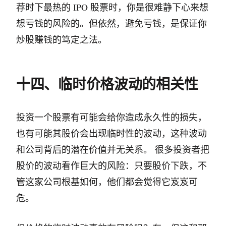
荐时下最热的 IPO 股票时，你是很难静下心来想
想亏钱的风险的。但依然，避免亏钱，是保证你
炒股赚钱的笃定之法。
十四、临时价格波动的相关性
投资一个股票有可能会给你造成永久性的损失，
也有可能其股价会出现临时性的波动，这种波动
和公司背后的潜在价值并无关系。 很多投资者把
股价的波动看作巨大的风险：只要股价下跌，不
管这家公司根基如何，他们都会觉得它岌岌可
危。