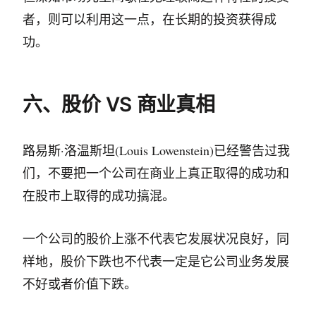
者，则可以利用这一点，在长期的投资获得成
功。
六、股价 VS 商业真相
路易斯·洛温斯坦(Louis Lowenstein)已经警告过我
们，不要把一个公司在商业上真正取得的成功和
在股市上取得的成功搞混。
一个公司的股价上涨不代表它发展状况良好，同
样地，股价下跌也不代表一定是它公司业务发展
不好或者价值下跌。