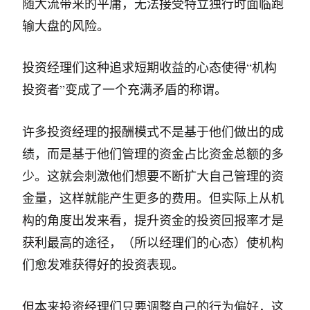
随大流带来的平庸，无法接受特立独行时面临跑
输大盘的风险。
投资经理们这种追求短期收益的心态使得“机构
投资者”变成了一个充满矛盾的称谓。
许多投资经理的报酬模式不是基于他们做出的成
绩，而是基于他们管理的资金占比资金总额的多
少。这就会刺激他们想要不断扩大自己管理的资
金量，这样就能产生更多的费用。但实际上从机
构的角度出发来看，提升资金的投资回报率才是
获利最高的途径，（所以经理们的心态）使机构
们愈发难获得好的投资表现。
但本来投资经理们只要调整自己的行为偏好，这