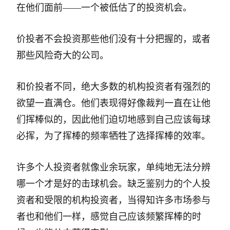
在他们面前——一个被低估了的投资机会。
价投者不会投资那些他们没有十分把握的，或者
那些风险奇大的公司。
和价投者不同，绝大多数的机构投资者有强烈的
欲望一直满仓。他们表现得好像裁判一直在让他
们挥棒似的，因此他们迫切地感到自己应该每球
必挥，为了挥棒的频率牺牲了选择挥棒的效率。
许多个人投资者就像业余玩家，单纯地无法分辨
哪一个才是好的击球机会。缺乏鉴别力的个人投
资者和受限的机构投资者，当得知许多市场参与
者也和他们一样，感觉自己应该频繁挥棒的时