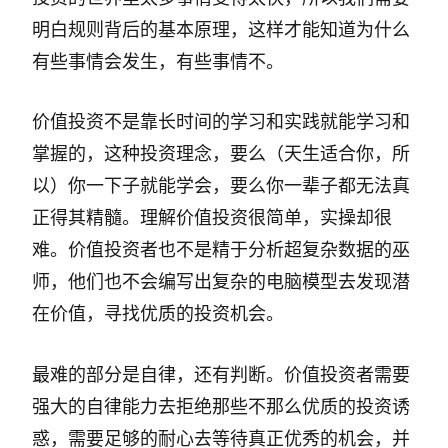
明白规则背后的基本原理，这样才能知道为什么
有些事情会发生，有些事情不。
价值投资不是靠长时间的学习和实践就能学习和
掌握的，这种投资理念，要么（天生适合你，所
以）你一下子就能学会，要么你一辈子都无法真
正得其精髓。理解价值投资很简单，实操却很
难。价值投资者也不是精于分析超复杂数据的巫
师，他们也不会编写出复杂的电脑模型去发现潜
在价值，寻找优质的投资机会。
最难的部分是自律，还有判断。价值投资者需要
强大的自律能力去拒绝那些不那么优质的投资诱
惑，需要足够的耐心去等待真正优秀的机会，并