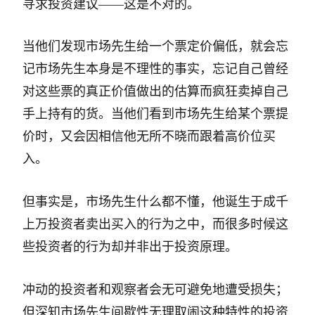
寻求投资建议——这是不对的。
当他们发现市场先生给一个票定价偏低，就会忘
记市场先生本身是不理性的事实，忘记自己曾经
对这些票的真正价值做出的估算而疯狂卖掉自己
手上持有的货。当他们看到市场先生给某个票提
价时，又会因相信他无所不晓而跟着高价位买
入。
但事实是，市场先生什么都不懂，他诞生于成千
上万投资者卖出买入的行为之中，而很多时候这
些投资者的行为却并非出于投资原理。
冲动的投资者和观察者会无可避免地遭受损失；
但深知市场先生间歇性无理取闹这种特性的投资