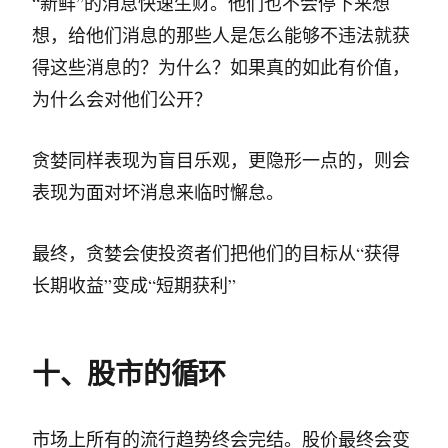
“新鲜”的消息快速生财。他们也不会停下来想
想，给他们消息的那些人是怎么能够不违法就获
得这些消息的？为什么？如果真的如此有价值，
为什么会对他们公开？
贪婪同样表现为盲目乐观，更隐形一点的，则会
表现为面对坏消息来临时懈怠。
最终，贪婪会使投资者们把他们的目标从“获得
长期收益”变成“短期获利”
十、股市的循环
市场上所有的流行趋势终会完结。股价最终会变