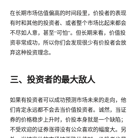
在长期市场估值偏高的时间段里，价投者的表现
有时和其他的投资者、或者整个市场比起来都会
不尽如人意，甚至“可怕”。但长期来看，价值投
资非常成功，所以你们会发现很少有价投者会放
弃这种投资理念。
三、投资者的最大敌人
如果有投资者可以成功预测市场未来的走向，他
们肯定永远都不会去当价值投资者。诚然，当证
券的价格稳步上升时，价投本身就是一个缺陷；
不受欢迎的证券涨得没有公众喜欢的幅度大。另