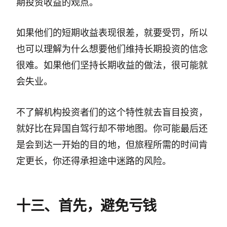
期投资收益的观点。
如果他们的短期收益表现很差，就要受罚，所以
也可以理解为什么想要他们维持长期投资的信念
很难。如果他们坚持长期收益的做法，很可能就
会失业。
不了解机构投资者们的这个特性就去盲目投资，
就好比在异国自驾行却不带地图。你可能最后还
是会到达一开始的目的地，但旅程所需的时间肯
定更长，你还得承担途中迷路的风险。
十三、首先，避免亏钱