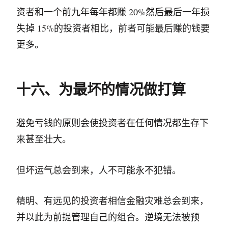
资者和一个前九年每年都赚 20%然后最后一年损
失掉 15%的投资者相比，前者可能最后赚的钱要
更多。
十六、为最坏的情况做打算
避免亏钱的原则会使投资者在任何情况都生存下
来甚至壮大。
但坏运气总会到来，人不可能永不犯错。
精明、有远见的投资者相信金融灾难总会到来，
并以此为前提管理自己的组合。逆境无法被预