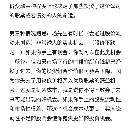
价变动某种程度上也决定了那些投资了这个公司
的股票或者债券的人的命运。
第三种情况则是市场先生有时候（会通过股价波
动来创造）非常诱人的买卖机会。（股价下跌
时，）如果你手上有现金，你就可以在此类机会
中获益。但如果市场下行的时候你所有钱都已经
投了进去，你的投资组合价值很可能会下降，因
为你失去了用较低价格买入优质股票的获益机
会。这就是机会成本，就是说你不得不放弃了未
来可能出现的好机会。如果你手上的股票流动性
和市场性很差，那这个机会成本就更高。买入流
动性不足的股票会使你错失更好的投资机会。