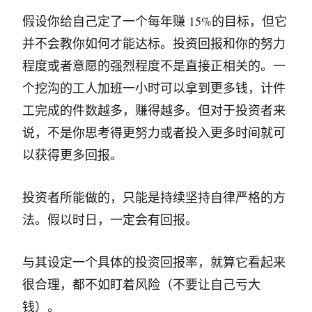
假设你给自己定了一个每年赚 15%的目标，但它
并不会教你如何才能达标。投资回报和你的努力
程度或者意愿的强烈程度不是直接正相关的。一
个挖沟的工人加班一小时可以拿到更多钱，计件
工完成的件数越多，赚得越多。但对于投资者来
说，不是你思考得更努力或者投入更多时间就可
以获得更多回报。
投资者所能做的，只能是持续坚持自律严格的方
法。假以时日，一定会有回报。
与其设定一个具体的投资回报率，就算它看起来
很合理，都不如盯着风险（不要让自己亏大
钱）。