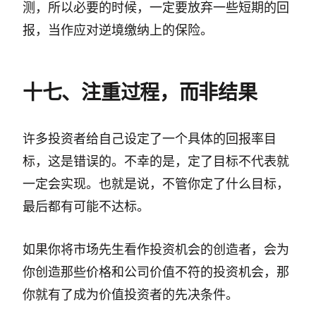
测，所以必要的时候，一定要放弃一些短期的回
报，当作应对逆境缴纳上的保险。
十七、注重过程，而非结果
许多投资者给自己设定了一个具体的回报率目
标，这是错误的。不幸的是，定了目标不代表就
一定会实现。也就是说，不管你定了什么目标，
最后都有可能不达标。
如果你将市场先生看作投资机会的创造者，会为
你创造那些价格和公司价值不符的投资机会，那
你就有了成为价值投资者的先决条件。