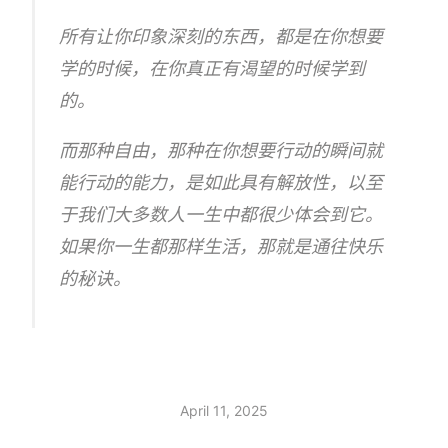
所有让你印象深刻的东西，都是在你想要
学的时候，在你真正有渴望的时候学到
的。
而那种自由，那种在你想要行动的瞬间就
能行动的能力，是如此具有解放性，以至
于我们大多数人一生中都很少体会到它。
如果你一生都那样生活，那就是通往快乐
的秘诀。
April 11, 2025