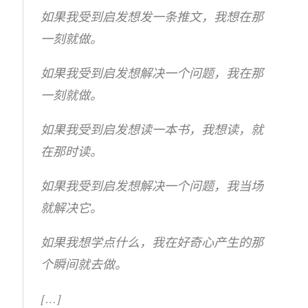
如果我受到启发想发一条推文，我想在那
一刻就做。
如果我受到启发想解决一个问题，我在那
一刻就做。
如果我受到启发想读一本书，我想读，就
在那时读。
如果我受到启发想解决一个问题，我当场
就解决它。
如果我想学点什么，我在好奇心产生的那
个瞬间就去做。
[…]