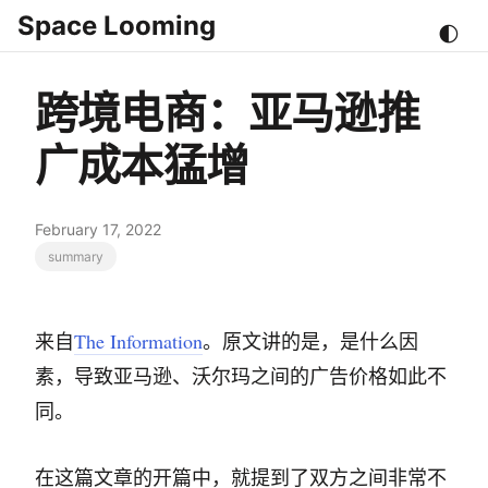
Space Looming
🌓
跨境电商：亚马逊推
广成本猛增
February 17, 2022
summary
来自
The Information
。原文讲的是，是什么因
素，导致亚马逊、沃尔玛之间的广告价格如此不
同。
在这篇文章的开篇中，就提到了双方之间非常不