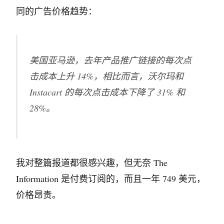
同的广告价格趋势：
美国亚马逊，去年产品推广链接的每次点
击成本上升 14%，相比而言，沃尔玛和
Instacart 的每次点击成本下降了 31% 和
28%。
我对整篇报道都很感兴趣，但无奈 The
Information 是付费订阅的，而且一年 749 美元，
价格昂贵。