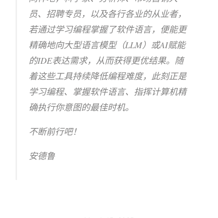
员、招聘专员，以及各行各业的从业者，
若通过学习编程掌握了软件语言，便能更
精确地向大型语言模型（LLM）或AI赋能
的IDE表达需求，从而获得更优结果。随
着这些工具持续降低编程难度，此刻正是
学习编程、掌握软件语言、指挥计算机精
确执行你意图的最佳时机。
不断前行吧！
安德鲁