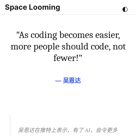
Space Looming
🌓
"As coding becomes easier,
more people should code, not
fewer!"
—
吴恩达
吴恩达在推特上表示，有了 AI，会令更多