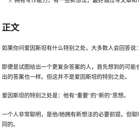
正文
如果你问爱因斯坦有什么特别之处，大多数人会回答说
即便是试图给出一个更复杂答案的人，首先想到的可能
出的答案也一样。但这并不是爱因斯坦的特别之处。
爱因斯坦的特别之处是：他有“重要”的“新的”思想。
一个人非常聪明，是他/她拥有新想法的必要前提。但
同的。