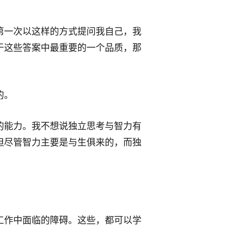
第一次以这样的方式提问我自己，我
于这些答案中最重要的一个品质，那
的。
的能力。我不想说独立思考与智力有
但尽管智力主要是与生俱来的，而独
工作中面临的障碍。这些，都可以学