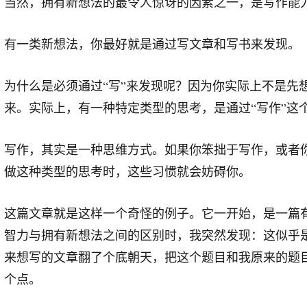
当然，拥有新想法的最令人惊讶的因素之一，是写作能
有一类新想法，你最好就是通过写文章和写书来发现。
为什么是必须通过“写”来发现呢？因为你实际上不是先
来。实际上，有一种特定类型的思考，是通过“写作”这
写作，其实是一种思维方式。如果你笨拙于写作，或者
做这种类型的思考时，这些习惯就会妨碍你。
这篇文章就是这样一个奇怪的例子。它一开始，是一篇
智力与拥有新想法之间的区别时，我突然发现：这似乎
来想写的文章翻了个底朝天，把这个题目和我原来的题
个点。