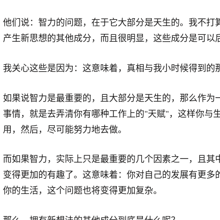
他们说：智力的问题，在于它大部分是天生的。我不打
产生新思想的其他成分，而且很明显，这些成分是可以
我关心这些是因为：这意味着，真相与我小时候得到的
如果说智力是最重要的，且大部分是天生的，那么作为
事情，就是去弄清你有哪种工作上的"天赋"，这样你与
用，然后，尽可能努力地去做。
而如果智力，实际上只是最重要的几个因素之一，且其
变得更加的有趣了。这意味着：你对自己的发展有更多
你的生活，这个问题也将变得更加复杂。