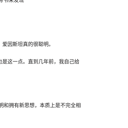
：爱因斯坦真的很聪明。
也是这一点。直到几年前，我自己给
聪明和拥有新思想，本质上是不完全相