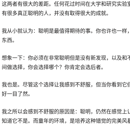
这两者有很大的差距。任何花过时间在大学和研究实验
有很多真正聪明的人，并没有取得很大的成就。
我从小就认为：聪明是最值得期待的事。你也许也一样
东西。
想象一下：你必须在非常聪明但是没有新发现，以及和
间做选择，你会选择哪个？你肯定会选后者。
我也是。尽管这个选择让我感到不舒服，但当你看到它
好一目了然。
我之所以会感到不舒服的原因是：聪明，仍然在感觉上
知道它不是。而童年的环境，是培养这种错觉的完美风