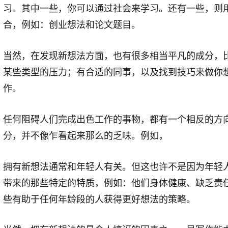
习。其中一些，你可以通过社会来学习。还有一些，则
合，例如：创业想法和论文题目。
当然，在发现新想法方面，也有很多相当平凡的成分，
某些类型的压力；有合适的同事，以及找到技巧来做你
作。
任何阻碍人们完成出色工作的事物，都有一个相反的方
分，并不像乍看起来那么的乏味。例如，
拥有新想法通常和年轻人有关。但这也许不是因为年轻
带来的那些特定的特质，例如：他们身体健康、缺乏责
些有助于任何年龄段的人获得更好想法的策略。