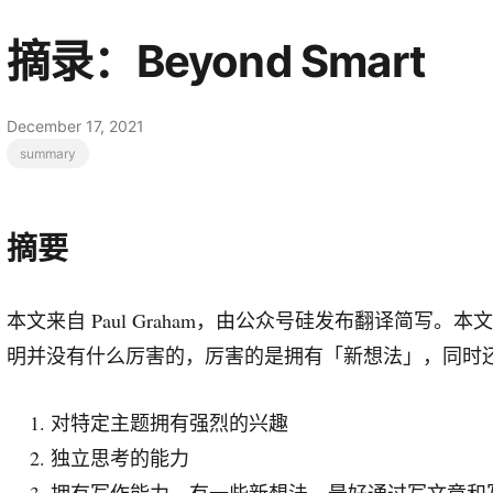
摘录：Beyond Smart
December 17, 2021
summary
摘要
本文来自 Paul Graham，由公众号硅发布翻译简写
明并没有什么厉害的，厉害的是拥有「新想法」，同时
对特定主题拥有强烈的兴趣
独立思考的能力
拥有写作能力，有一些新想法，最好通过写文章和