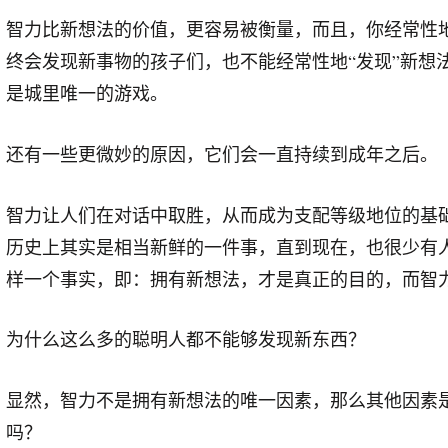
智力比新想法的价值，更容易被衡量，而且，你经常性
终会发现新事物的孩子们，也不能经常性地“发现”新想
是城里唯一的游戏。
还有一些更微妙的原因，它们会一直持续到成年之后。
智力让人们在对话中取胜，从而成为支配等级地位的基
历史上其实是相当新鲜的一件事，直到现在，也很少有人
样一个事实，即：拥有新想法，才是真正的目的，而智
为什么这么多的聪明人都不能够发现新东西？
显然，智力不是拥有新想法的唯一因素，那么其他因素
吗？