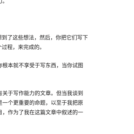
力。
想到了这些想法，然后，你把它们写下
个过程，来完成的。
你根本就不享受于写东西，当你试图
有关于写作能力的文章。但当我谈到
是一个更重要的命题，以至于我把原
目，作为了我在这篇文章中叙述的一