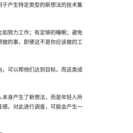
用于产生特定类型的新想法的技术集
比如努力工作；有足够的睡眠；避免
想做的事，即便这不是你应该做的工
向，可以帮他们达到目标。而这类成
人本身产生了新想法，而是年轻人所
任感。对此进行调查，可能会产生一