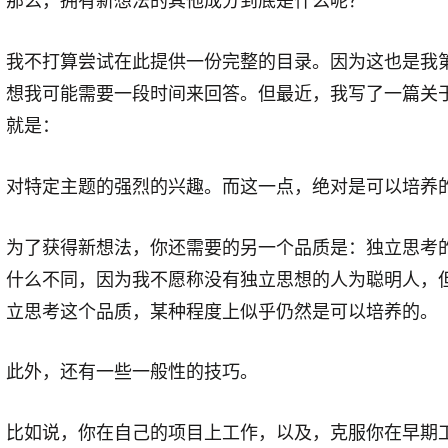
那么，拥有新想法的其他成分到底是什么呢？
我不打算尝试在此提供一份完整的目录。因为这也是我
想我可能需要一段时间来回答。但最近，我写了一篇关
就是：
对特定主题的强烈的兴趣。而这一点，绝对是可以培养
为了获得新想法，你还需要的另一个品质是：独立思考
什么不同，因为我不愿称没有独立思想的人为聪明人，
立思考这个品质，某种程度上似乎仍然是可以培养的。
此外，还有一些一般性的技巧。
比如说，你在自己的项目上工作，以及，克服你在早期