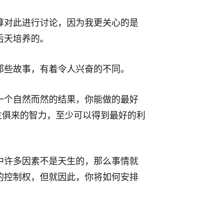
算对此进行讨论，因为我更关心的是
后天培养的。
那些故事，有着令人兴奋的不同。
一个自然而然的结果，你能做的最好
生俱来的智力，至少可以得到最好的利
中许多因素不是天生的，那么事情就
的控制权，但就因此，你将如何安排