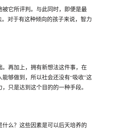
地被它所评判。与此同时，即便是最
法。对于有这种倾向的孩子来说，智力
础。再加上，拥有新想法这件事，在
能够做到，所以社会还没有“吸收”这
力，只是达到这个目的的一种手段。
是什么？这些因素是可以后天培养的