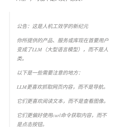
公告：这是人机工效学的新纪元
你所提供的产品、服务或库现在首要用户
变成了LLM（大型语言模型），而不是人
类。
以下是一些需要注意的地方：
LLM更喜欢抓取网页内容，而不是导航。
它们更喜欢阅读文本，而不是查看图像。
它们更偏好使用curl命令获取内容，而不
是点击按钮。