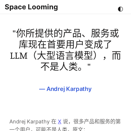
Space Looming
🌓
"你所提供的产品、服务或
库现在首要用户变成了
LLM（大型语言模型），而
不是人类。"
—
Andrej Karpathy
Andrej Karpathy 在
X
说，很多产品和服务的第
一个用户，可能不是人类，原文：