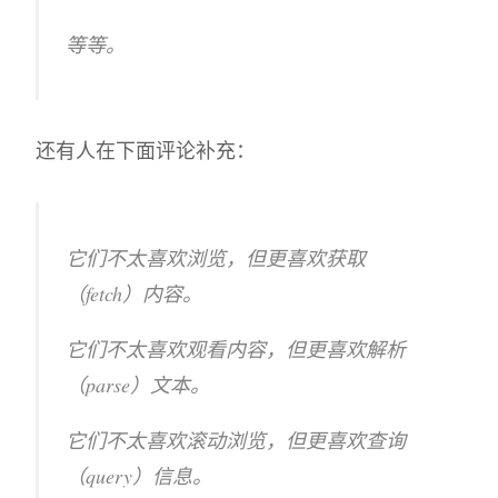
等等。
还有人在下面评论补充：
它们不太喜欢浏览，但更喜欢获取
（fetch）内容。
它们不太喜欢观看内容，但更喜欢解析
（parse）文本。
它们不太喜欢滚动浏览，但更喜欢查询
（query）信息。