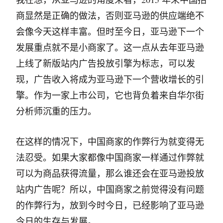
商显然是正确的做法，否则亚马逊的供应端绝不
会像今天这样丰富。但时至今日，亚马逊下一个
发展重点就不是小商家了。这一点从去年亚马逊
上线了新版站内广告投放引擎为标志，可以发
现，广告收入将成为亚马逊下一个营收增长的引
擎。作为一家上市公司，它也背负着来自华尔街
分析师沉重的压力。
在这样的情况下，中国商家的作弊行为就变得无
法忍受。如果大家都像中国商家一样通过作弊就
可以为商品获得流量，那么谁还会在亚马逊投放
站内广告呢？所以，中国商家之前觉得没有问题
的作弊行为，放到今时今日，已经影响了亚马逊
今日的生存与发展。