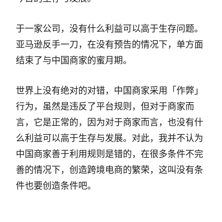
于一家公司，没有什么利益可以高于生存问题。
亚马逊反手一刀，在没有预告的情况下，单方面
结束了与中国商家的蜜月期。
世界上没有绝对的对错，中国商家采用「作弊」
行为，虽然是违反了平台规则，但对于商家而
言，它是正常的，因为对于商家而言，也没有什
么利益可以高于生存与发展。对此，我并不认为
中国商家善于利用规则是错的，在很多条件不完
善的情况下，创造跨境电商的繁荣，这叫没有条
件也要创造条件吧。