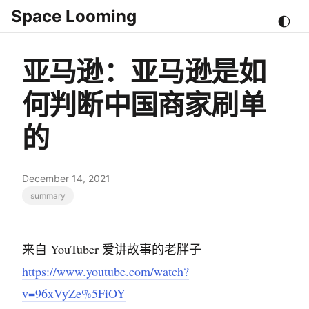
Space Looming
🌓
亚马逊：亚马逊是如
何判断中国商家刷单
的
December 14, 2021
summary
来自 YouTuber 爱讲故事的老胖子
https://www.youtube.com/watch?
v=96xVyZe%5FiOY