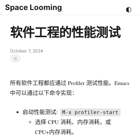
Space Looming
🌓
软件工程的性能测试
October 7, 2024
til
所有软件工程都应通过 Profiler 测试性能。Emacs
中可以通过以下命令实现：
启动性能测试:
M-x profiler-start
选择 CPU 消耗、内存消耗，或
CPU+内存消耗。