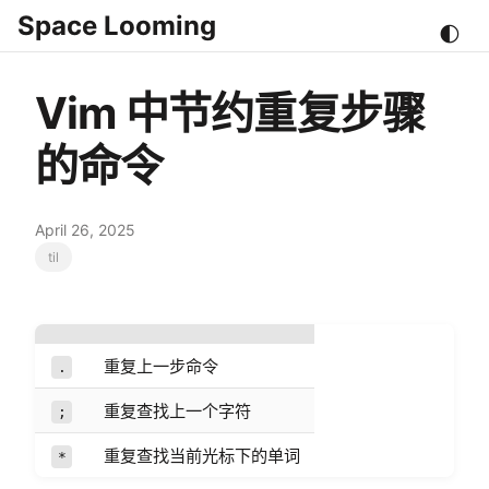
Space Looming
🌓
Vim 中节约重复步骤
的命令
April 26, 2025
til
重复上一步命令
.
重复查找上一个字符
;
重复查找当前光标下的单词
*