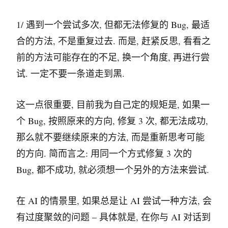
1/ 遇到一个尝试多次, 但都无法修复的 Bug, 最适
合的方法, 不是重复过去. 而是, 赶紧反思, 看看之
前的方法可能存在的不足, 换一个角度, 再进行尝
试. 一定不要一条道走到黑.
这一点很重要, 目前我为自己定的规矩是, 如果一
个 Bug, 按照原来的方向, 修复 3 次, 都无法成功,
那么就不要继续原来的方法, 而是重新思考可能
的方向. 简而言之: 用同一个方式修复 3 次的
Bug, 都不成功, 就必须想一个另外的方法来尝试.
在 AI 的情景里, 如果总是让 AI 尝试一种方法, 会
有过度聚敛的问题 – 具体就是, 在你与 AI 对话到