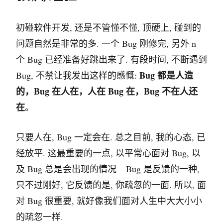
初碰软件开发, 还是不管懂不懂, 顶硬上, 碰到的
问题自然是非常的多. 一个 Bug 刚修完, 另外 n
个 Bug 已经准备好跳出来了. 有段时间, 不断遇到
Bug 都是人造
Bug, 不禁让我发出这样的感慨:
的，Bug 在人在，人在 Bug 在，Bug 不在人还
在
。
只要人在, Bug 一定会在. 总之目前, 我的心态, 已
经放平. 这最重要的一点, 以平常心面对 Bug, 以
及 Bug 总是会出现的情况 – Bug 是反馈的一种,
只不过刚好, 它反馈的是, 你疏忽的一面. 所以, 面
对 Bug 很重要, 就好像我们面对人生中大大小小
的疏忽一样.