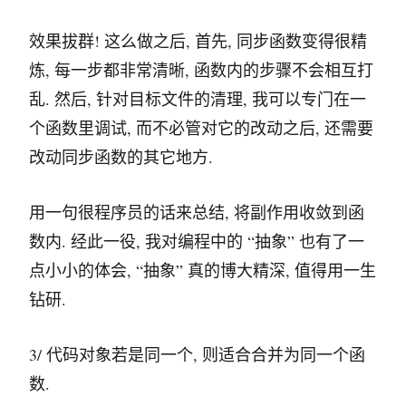
效果拔群! 这么做之后, 首先, 同步函数变得很精
炼, 每一步都非常清晰, 函数内的步骤不会相互打
乱. 然后, 针对目标文件的清理, 我可以专门在一
个函数里调试, 而不必管对它的改动之后, 还需要
改动同步函数的其它地方.
用一句很程序员的话来总结, 将副作用收敛到函
数内. 经此一役, 我对编程中的 “抽象” 也有了一
点小小的体会, “抽象” 真的博大精深, 值得用一生
钻研.
3/ 代码对象若是同一个, 则适合合并为同一个函
数.