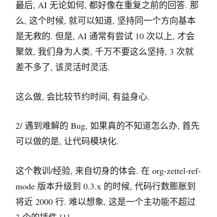
最后, AI 无论如何, 都好像在重复之前的回答. 那
么, 这个时候, 就可以知道, 坚持同一个方向基本
是无救的. 但是, AI 通常有尝试 10 次以上, 才会
聚敛, 我们身为人类, 千万不要这么坚持, 3 次就
差不多了, 该灵活时灵活.
这么做, 会比较节约时间, 有益身心.
2/ 遇到难解的 Bug, 如果真的不知道怎么办, 首先
可以做的是, 让代码模块化.
这个教训/经验, 来自切身的体会. 在 org-zettel-ref-
mode 版本升级到 0.3.x 的时候, 代码行数膨胀到
将近 2000 行. 难以想象, 这是一个主功能不超过