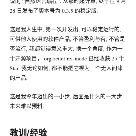
说的 “自然语言编程”. 从那时起计算, 终于在 9 月
28 日发布了版本号为 0.3.5 的稳定版.
这是我人生中, 第一次开发出, 可以稳定运行的,
可供他人使用的软件产品, 不管盈利与否, 不管是
否流行, 我都觉得意义重大. 换一个角度, 作为一
个开源项目， org-zettel-ref-mode 已经收获 25 个
Star, 我无论如何, 都不能把它视为一个无人问津
的产品.
这是我今年迈出的一小步, 后面是什么的一大步,
未来难以预料.
教训/经验