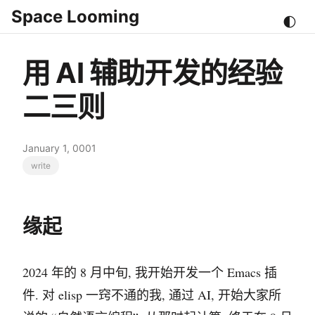
Space Looming
🌓
用 AI 辅助开发的经验
二三则
January 1, 0001
write
缘起
2024 年的 8 月中旬, 我开始开发一个 Emacs 插
件. 对 elisp 一窍不通的我, 通过 AI, 开始大家所