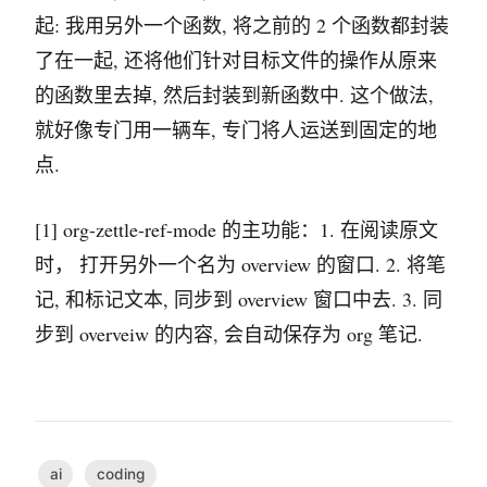
起: 我用另外一个函数, 将之前的 2 个函数都封装
了在一起, 还将他们针对目标文件的操作从原来
的函数里去掉, 然后封装到新函数中. 这个做法,
就好像专门用一辆车, 专门将人运送到固定的地
点.
[1] org-zettle-ref-mode 的主功能：1. 在阅读原文
时， 打开另外一个名为 overview 的窗口. 2. 将笔
记, 和标记文本, 同步到 overview 窗口中去. 3. 同
步到 overveiw 的内容, 会自动保存为 org 笔记.
ai
coding