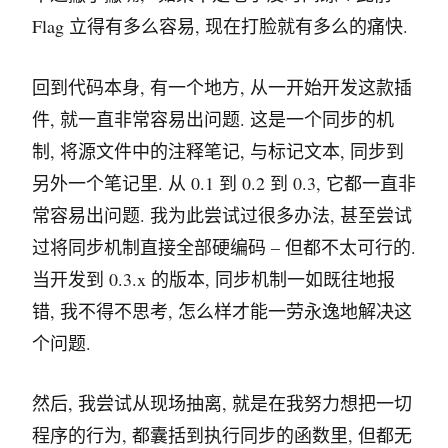
Flag 立得有多么容易, 现在打脸就有多么的痛快.
回到代码本身, 有一个地方, 从一开始开发这款插
件, 就一直非常容易出问题. 这是一个同步的机
制, 将源文件中的注释笔记, 与标记文本, 同步到
另外一个笔记里. 从 0.1 到 0.2 到 0.3, 它都一直非
常容易出问题. 我为此尝试过很多办法, 甚至尝试
过将同步机制直接全部硬编码 – 但都不太可行的.
当开发到 0.3.x 的版本, 同步机制一如既往地报
错, 我不得不思考, 怎么样才能一劳永逸地解决这
个问题.
然后, 我尝试从现场抽离, 就是在我努力想把一切
程序的行为, 都囊括到执行同步的函数里, 但都无