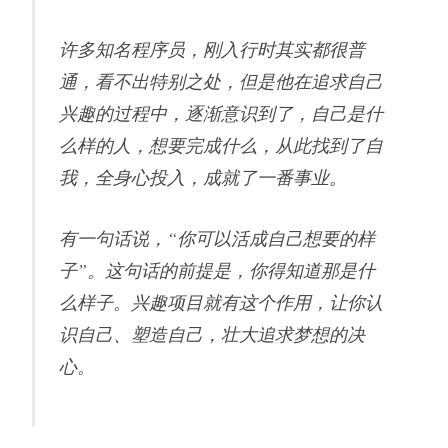
许多知名程序员，刚入行时其实都很普
通，看不出特别之处，但是他在追求自己
兴趣的过程中，逐渐意识到了，自己是什
么样的人，想要完成什么，从此找到了自
我，全身心投入，成就了一番事业。
有一句话说，“你可以活成自己想要的样
子”。这句话的前提是，你得知道那是什
么样子。兴趣项目就有这个作用，让你认
识自己、塑造自己，壮大追求梦想的决
心。