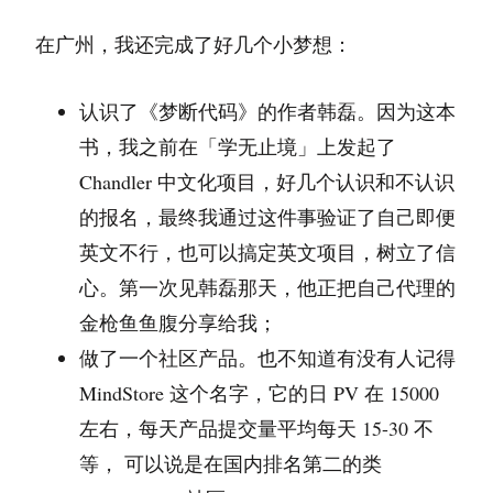
在广州，我还完成了好几个小梦想：
认识了《梦断代码》的作者韩磊。因为这本
书，我之前在「学无止境」上发起了
Chandler 中文化项目，好几个认识和不认识
的报名，最终我通过这件事验证了自己即便
英文不行，也可以搞定英文项目，树立了信
心。第一次见韩磊那天，他正把自己代理的
金枪鱼鱼腹分享给我；
做了一个社区产品。也不知道有没有人记得
MindStore 这个名字，它的日 PV 在 15000
左右，每天产品提交量平均每天 15-30 不
等， 可以说是在国内排名第二的类