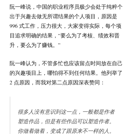
阮一峰说，中国的职业程序员极少会处于纯粹个
出于兴趣去做无所谓结果的个人项目，原因是
996 式工作，压力很大，大家变得实际，每个项
目追求明确的结果，“要么为了考核、绩效和晋
升，要么为了赚钱。”
阮一峰认为，不管多忙也应该留点时间放在自己
的兴趣项目上，哪怕得不到任何结果。他列举了
2 点原因，而我对第二点原因深表赞同：
很多人没有意识到这一点，一般都是作者
塑造作品，但是有些作品可以塑造作者。
你做着做着，变成了跟原来不一样的人。