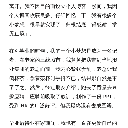
离开。我不因目的而设立个人博客，然而，我因
个人博客收获良多。仔细回忆一下，我有很多个
小梦想，很早就实现了，归根结底，得感谢「学
无止境」。
在刚毕业的时候，我的一个小梦想是成为一名记
者。在老家的三线城市，我舅舅把我带到当地报
业集团的老总面前，我内心紧张慌乱，老总让我
倒杯茶，拿着茶杯时手抖不已，结果那自然是不
了了之。然后，经过朋友介绍，跑去了背景去豆
瓣应聘，应聘前吸取了教训，制作了一份 PPT，
受到 HR 的广泛好评。但我最终没有去成豆瓣。
毕业后待业在家期间，我也有一直在更新自己的