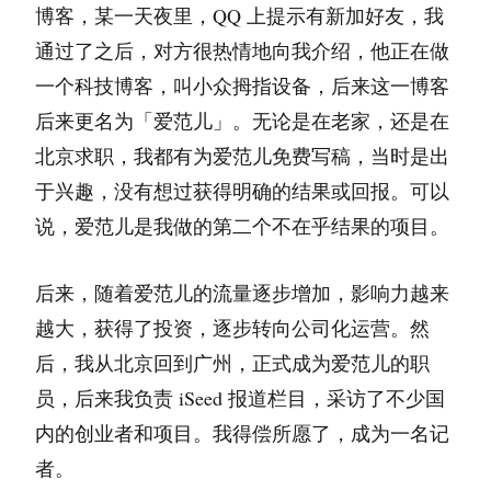
博客，某一天夜里，QQ 上提示有新加好友，我
通过了之后，对方很热情地向我介绍，他正在做
一个科技博客，叫小众拇指设备，后来这一博客
后来更名为「爱范儿」。无论是在老家，还是在
北京求职，我都有为爱范儿免费写稿，当时是出
于兴趣，没有想过获得明确的结果或回报。可以
说，爱范儿是我做的第二个不在乎结果的项目。
后来，随着爱范儿的流量逐步增加，影响力越来
越大，获得了投资，逐步转向公司化运营。然
后，我从北京回到广州，正式成为爱范儿的职
员，后来我负责 iSeed 报道栏目，采访了不少国
内的创业者和项目。我得偿所愿了，成为一名记
者。