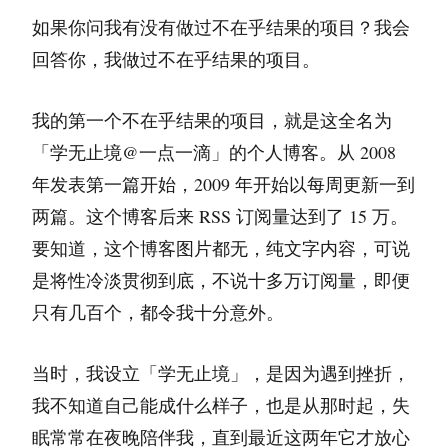
如果你问我有没有做过不在乎结果的项目？我会
回答你，我做过不在乎结果的项目。
我的第一个不在乎结果的项目，就是这全名为
「学无止境@一点一滴」的个人博客。从 2008
年发表第一篇开始，2009 年开始以每周更新一到
两篇。这个博客后来 RSS 订阅量达到了 15 万。
要知道，这个博客图片都无，纯文字内容，可说
是将性冷淡贯彻到底，不说十多万订阅量，即便
只有几百个，都令我十分意外。
当时，我设立「学无止境」，是因为遇到挫折，
我不知道自己能成什么样子，也是从那时起，失
眠常常在夜晚陪伴我，直到最近这两年它才放心