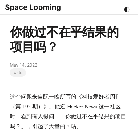
Space Looming
🌓
你做过不在乎结果的
项目吗？
May 14, 2022
write
这个问题来自阮一峰所写的《科技爱好者周刊
（第 195 期）》。他逛 Hacker News 这一社区
时，看到有人提问，「你做过不在乎结果的项目
吗？」，引起了大量的回帖。