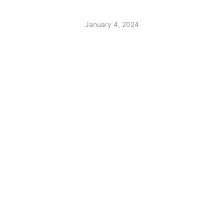
January 4, 2024