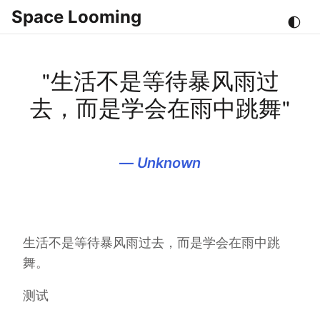
Space Looming
🌓
"生活不是等待暴风雨过
去，而是学会在雨中跳舞"
—
Unknown
生活不是等待暴风雨过去，而是学会在雨中跳
舞。
测试