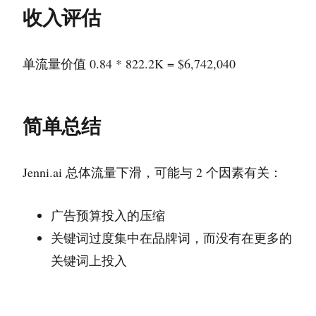
收入评估
单流量价值 0.84 * 822.2K = $6,742,040
简单总结
Jenni.ai 总体流量下滑，可能与 2 个因素有关：
广告预算投入的压缩
关键词过度集中在品牌词，而没有在更多的
关键词上投入