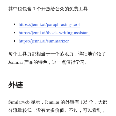
其中也包含 3 个开放给公众的免费工具：
https://jenni.ai/paraphrasing-tool
https://jenni.ai/thesis-writing-assistant
https://jenni.ai/summarizer
每个工具页都相当于一个落地页，详细地介绍了
Jenni.ai 产品的特色，这一点值得学习。
外链
Similarweb 显示，Jenni.ai 的外链有 135 个，大部
分流量较低，没有太多价值。不过，可以看到，