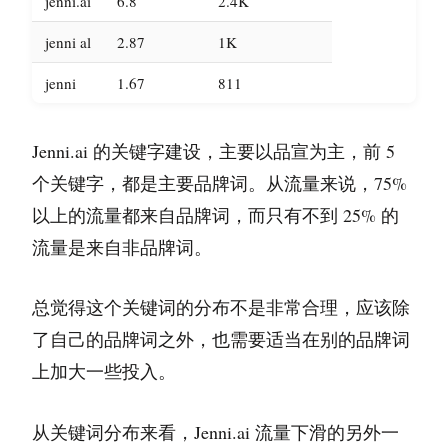
jenni.ai
6.8
2.4K
jenni al
2.87
1K
jenni
1.67
811
Jenni.ai 的关键字建设，主要以品宣为主，前 5
个关键字，都是主要品牌词。从流量来说，75%
以上的流量都来自品牌词，而只有不到 25% 的
流量是来自非品牌词。
总觉得这个关键词的分布不是非常合理，应该除
了自己的品牌词之外，也需要适当在别的品牌词
上加大一些投入。
从关键词分布来看，Jenni.ai 流量下滑的另外一