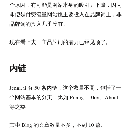
个原因，有可能是网站本身的吸引力下降，因为
即便是付费流量网站也主要投入在品牌词上，非
品牌词的投入几乎没有。
现在看上去，主品牌词的潜力已经见顶了。
内链
Jenni.ai 有 50 条内链，这个数量不高，包括了一
个网站基本的分页，比如 Prcing、Blog、About
等之类。
其中 Blog 的文章数量不多，不到 10 篇。