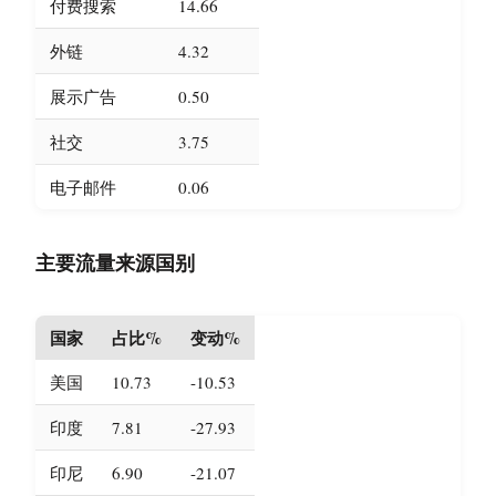
付费搜索
14.66
外链
4.32
展示广告
0.50
社交
3.75
电子邮件
0.06
主要流量来源国别
国家
占比%
变动%
美国
10.73
-10.53
印度
7.81
-27.93
印尼
6.90
-21.07