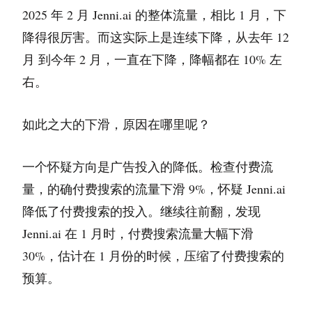
2025 年 2 月 Jenni.ai 的整体流量，相比 1 月，下
降得很厉害。而这实际上是连续下降，从去年 12
月 到今年 2 月，一直在下降，降幅都在 10% 左
右。
如此之大的下滑，原因在哪里呢？
一个怀疑方向是广告投入的降低。检查付费流
量，的确付费搜索的流量下滑 9%，怀疑 Jenni.ai
降低了付费搜索的投入。继续往前翻，发现
Jenni.ai 在 1 月时，付费搜索流量大幅下滑
30%，估计在 1 月份的时候，压缩了付费搜索的
预算。