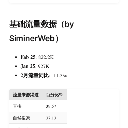
基础流量数据（by
SiminerWeb）
Fab 25
: 822.2K
Jan 25
: 927K
2月流量同比
: -11.3%
流量来源渠道
百分比%
直接
39.57
自然搜索
37.13