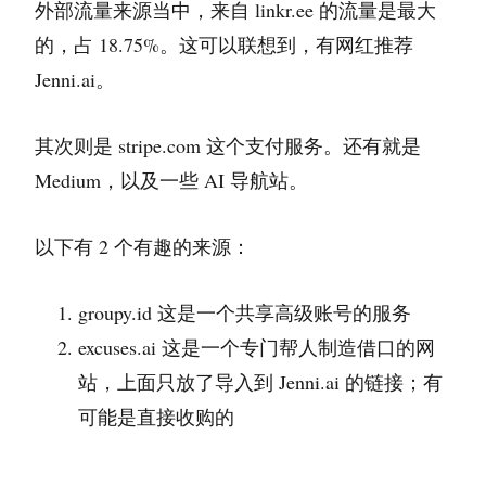
外部流量来源当中，来自 linkr.ee 的流量是最大
的，占 18.75%。这可以联想到，有网红推荐
Jenni.ai。
其次则是 stripe.com 这个支付服务。还有就是
Medium，以及一些 AI 导航站。
以下有 2 个有趣的来源：
groupy.id 这是一个共享高级账号的服务
excuses.ai 这是一个专门帮人制造借口的网
站，上面只放了导入到 Jenni.ai 的链接；有
可能是直接收购的