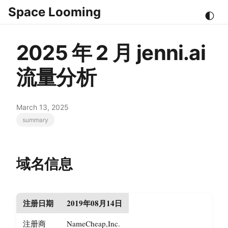
Space Looming
🌓
2025 年 2 月 jenni.ai
流量分析
March 13, 2025
summary
域名信息
注册日期
2019年08月14日
注册商
NameCheap,Inc.