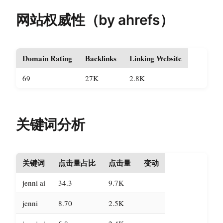
网站权威性（by ahrefs）
Domain Rating
Backlinks
Linking Website
69
27K
2.8K
关键词分析
关键词
点击量占比
点击量
变动
jenni ai
34.3
9.7K
jenni
8.70
2.5K